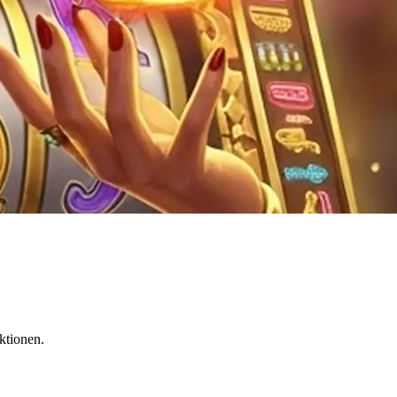
ktionen.