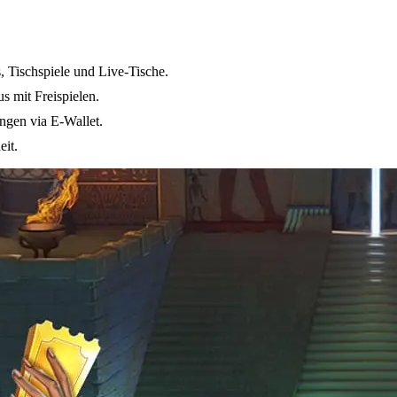
, Tischspiele und Live-Tische.
 mit Freispielen.
ngen via E-Wallet.
it.