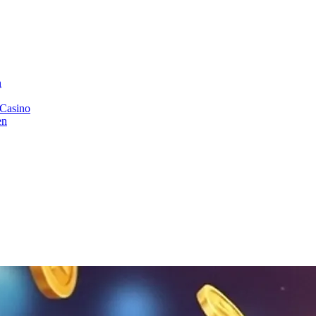
n
 Casino
en