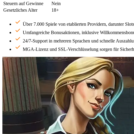
Steuern auf Gewinne
Nein
Gesetzliches Alter
18+
Über 7.000 Spiele von etablierten Providern, darunter Slots
Umfangreiche Bonusaktionen, inklusive Willkommensbonus
24/7-Support in mehreren Sprachen und schnelle Auszahlu
MGA-Lizenz und SSL-Verschlüsselung sorgen für Sicherhe