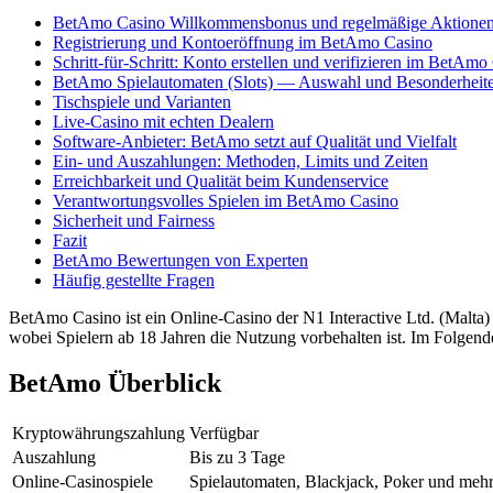
BetAmo Casino Willkommensbonus und regelmäßige Aktione
Registrierung und Kontoeröffnung im BetAmo Casino
Schritt-für-Schritt: Konto erstellen und verifizieren im BetAmo
BetAmo Spielautomaten (Slots) — Auswahl und Besonderheit
Tischspiele und Varianten
Live-Casino mit echten Dealern
Software-Anbieter: BetAmo setzt auf Qualität und Vielfalt
Ein- und Auszahlungen: Methoden, Limits und Zeiten
Erreichbarkeit und Qualität beim Kundenservice
Verantwortungsvolles Spielen im BetAmo Casino
Sicherheit und Fairness
Fazit
BetAmo Bewertungen von Experten
Häufig gestellte Fragen
BetAmo Casino ist ein Online-Casino der N1 Interactive Ltd. (Malta)
wobei Spielern ab 18 Jahren die Nutzung vorbehalten ist. Im Folgend
BetAmo Überblick
Kryptowährungszahlung
Verfügbar
Auszahlung
Bis zu 3 Tage
Online-Casinospiele
Spielautomaten, Blackjack, Poker und meh