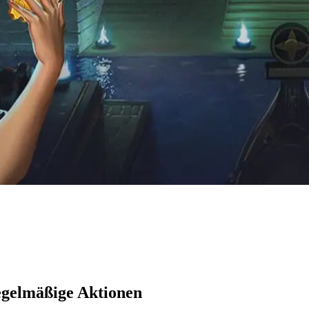
gelmäßige Aktionen