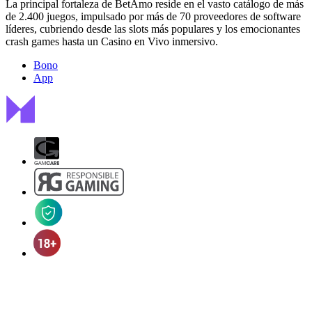
La principal fortaleza de BetAmo reside en el vasto catálogo de más
de 2.400 juegos, impulsado por más de 70 proveedores de software
líderes, cubriendo desde las slots más populares y los emocionantes
crash games hasta un Casino en Vivo inmersivo.
Bono
App