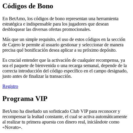
Códigos de Bono
En BetAmo, los códigos de bono representan una herramienta
estratégica e indispensable para los jugadores que desean
desbloquear las diversas ofertas promocionales.
Más que un simple requisito, el uso de estos códigos en la sección
de Cajero le permite al usuario gestionar y seleccionar de manera
precisa qué bonificación desea aplicar a su próximo depósito.
Es crucial entender que la activación de cualquier recompensa, ya
sea el paquete de bienvenida o una recarga semanal, depende de la
correcta introducción del código específico en el campo designado,
justo antes de finalizar la transacción.
Registro
Programa VIP
BetAmo ha diseñado un sofisticado Club VIP para reconocer y
recompensar la lealtad constante, el cual se activa automáticamente
al realizar tu primera apuesta con dinero real, iniciándote como
«Novato».