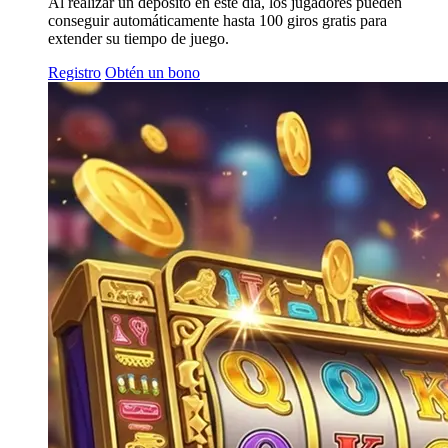
Al realizar un depósito en este día, los jugadores pueden
conseguir automáticamente hasta 100 giros gratis para
extender su tiempo de juego.
Registro
Obtén un bono