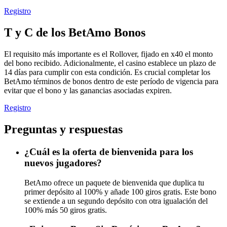
Registro
T y C de los BetAmo Bonos
El requisito más importante es el Rollover, fijado en x40 el monto
del bono recibido. Adicionalmente, el casino establece un plazo de
14 días para cumplir con esta condición. Es crucial completar los
BetAmo términos de bonos dentro de este período de vigencia para
evitar que el bono y las ganancias asociadas expiren.
Registro
Preguntas y respuestas
¿Cuál es la oferta de bienvenida para los
nuevos jugadores?
BetAmo ofrece un paquete de bienvenida que duplica tu
primer depósito al 100% y añade 100 giros gratis. Este bono
se extiende a un segundo depósito con otra igualación del
100% más 50 giros gratis.