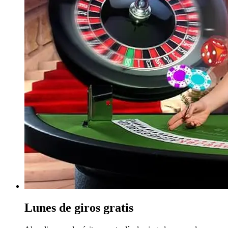
Lunes de giros gratis