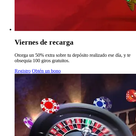
Viernes de recarga
Otorga un 50% extra sobre tu depósito realizado ese día, y te
obsequia 100 giros gratuitos.
Registro
Obtén un bono