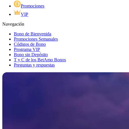
Promociones
VIP
Navegación
Bono de Bienvenida
Promociones Semanales
Códigos de Bono
Programa VIP
Bono sin Depósito
T y C de los BetAmo Bonos
Preguntas y respuestas