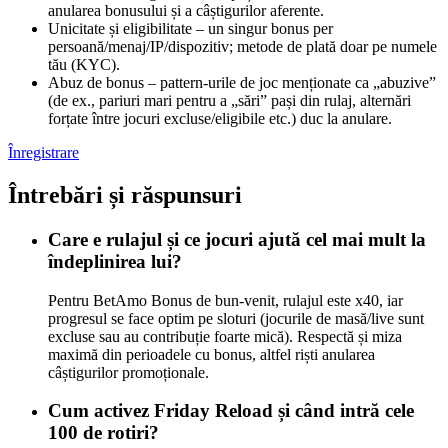
anularea bonusului și a câștigurilor aferente.
Unicitate și eligibilitate – un singur bonus per
persoană/menaj/IP/dispozitiv; metode de plată doar pe numele
tău (KYC).
Abuz de bonus – pattern-urile de joc menționate ca „abuzive”
(de ex., pariuri mari pentru a „sări” pași din rulaj, alternări
forțate între jocuri excluse/eligibile etc.) duc la anulare.
Înregistrare
Întrebări și răspunsuri
Care e rulajul și ce jocuri ajută cel mai mult la
îndeplinirea lui?
Pentru BetAmo Bonus de bun-venit, rulajul este x40, iar
progresul se face optim pe sloturi (jocurile de masă/live sunt
excluse sau au contribuție foarte mică). Respectă și miza
maximă din perioadele cu bonus, altfel riști anularea
câștigurilor promoționale.
Cum activez Friday Reload și când intră cele
100 de rotiri?