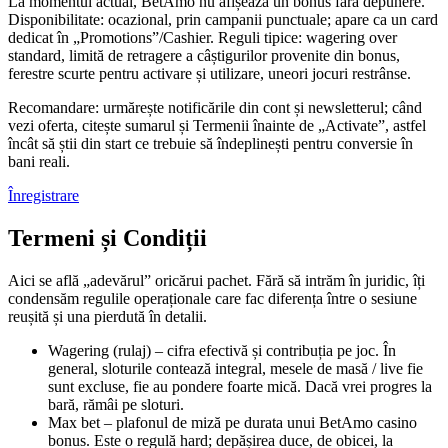
La momentul actual, BetAmo nu afișează un bonus fără depunere.
Disponibilitate: ocazional, prin campanii punctuale; apare ca un card
dedicat în „Promotions”/Cashier. Reguli tipice: wagering over
standard, limită de retragere a câștigurilor provenite din bonus,
ferestre scurte pentru activare și utilizare, uneori jocuri restrânse.
Recomandare: urmărește notificările din cont și newsletterul; când
vezi oferta, citește sumarul și Termenii înainte de „Activate”, astfel
încât să știi din start ce trebuie să îndeplinești pentru conversie în
bani reali.
Înregistrare
Termeni și Condiții
Aici se află „adevărul” oricărui pachet. Fără să intrăm în juridic, îți
condensăm regulile operaționale care fac diferența între o sesiune
reușită și una pierdută în detalii.
Wagering (rulaj) – cifra efectivă și contribuția pe joc. În
general, sloturile contează integral, mesele de masă / live fie
sunt excluse, fie au pondere foarte mică. Dacă vrei progres la
bară, rămâi pe sloturi.
Max bet – plafonul de miză pe durata unui BetAmo casino
bonus. Este o regulă hard; depășirea duce, de obicei, la