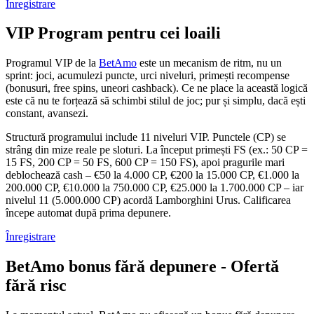
Înregistrare
VIP Program pentru cei loaili
Programul VIP de la
BetAmo
este un mecanism de ritm, nu un
sprint: joci, acumulezi puncte, urci niveluri, primești recompense
(bonusuri, free spins, uneori cashback). Ce ne place la această logică
este că nu te forțează să schimbi stilul de joc; pur și simplu, dacă ești
constant, avansezi.
Structură programului include 11 niveluri VIP. Punctele (CP) se
strâng din mize reale pe sloturi. La început primești FS (ex.: 50 CP =
15 FS, 200 CP = 50 FS, 600 CP = 150 FS), apoi pragurile mari
deblochează cash – €50 la 4.000 CP, €200 la 15.000 CP, €1.000 la
200.000 CP, €10.000 la 750.000 CP, €25.000 la 1.700.000 CP – iar
nivelul 11 (5.000.000 CP) acordă Lamborghini Urus. Calificarea
începe automat după prima depunere.
Înregistrare
BetAmo bonus fără depunere - Ofertă
fără risc