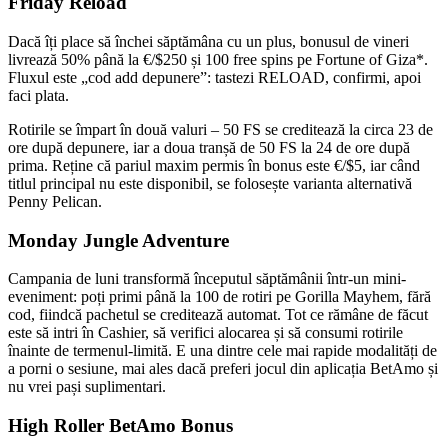
Friday Reload
Dacă îți place să închei săptămâna cu un plus, bonusul de vineri
livrează 50% până la €/$250 și 100 free spins pe Fortune of Giza*.
Fluxul este „cod add depunere”: tastezi RELOAD, confirmi, apoi
faci plata.
Rotirile se împart în două valuri – 50 FS se creditează la circa 23 de
ore după depunere, iar a doua tranșă de 50 FS la 24 de ore după
prima. Reține că pariul maxim permis în bonus este €/$5, iar când
titlul principal nu este disponibil, se folosește varianta alternativă
Penny Pelican.
Monday Jungle Adventure
Campania de luni transformă începutul săptămânii într-un mini-
eveniment: poți primi până la 100 de rotiri pe Gorilla Mayhem, fără
cod, fiindcă pachetul se creditează automat. Tot ce rămâne de făcut
este să intri în Cashier, să verifici alocarea și să consumi rotirile
înainte de termenul-limită. E una dintre cele mai rapide modalități de
a porni o sesiune, mai ales dacă preferi jocul din aplicația BetAmo și
nu vrei pași suplimentari.
High Roller BetAmo Bonus