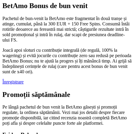
BetAmo Bonus de bun venit
Pachetul de bun-venit la BetAmo este fragmentat în două tranșe și
atinge, cumulat, până la 300 EUR + 150 Free Spins. Consumă întâi
rotirile deoarece au fereastră mai strictă; câștigurile rezultate intră în
sold promoțional și intră în rulaj, dar scapi de presiunea deadline-
ului FS.
Joacă apoi sloturi cu contribuție integrală (de regulă, 100% la
wagering) și evită jocurile cu contribuție zero sau redusă pe perioada
BetAmo Bonus; nu te ajută la progres și îți mănâncă timp. Ai grijă să
îndeplinești cerințele de rulaj (care pentru acest bonus de bun venit
sunt de x40 ori).
Înregistrare
Promoții săptămânale
Pe lângă pachetul de bun venit la BetAmo găsești și promoții
regulate, la ordinea săptămânii. Vezi mai jos detalii despre fiecare
promoție disponibilă, iar citind recenzia noastră completă BetAmo
poți afla și despre celelalte puncte forte ale platformei.