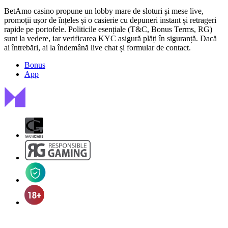
BetAmo casino propune un lobby mare de sloturi și mese live,
promoții ușor de înțeles și o casierie cu depuneri instant și retrageri
rapide pe portofele. Politicile esențiale (T&C, Bonus Terms, RG)
sunt la vedere, iar verificarea KYC asigură plăți în siguranță. Dacă
ai întrebări, ai la îndemână live chat și formular de contact.
Bonus
App