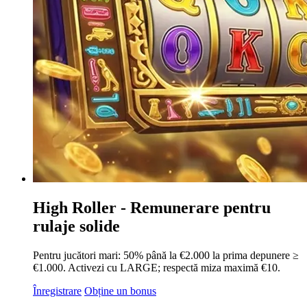
High Roller - Remunerare pentru
rulaje solide
Pentru jucători mari: 50% până la €2.000 la prima depunere ≥
€1.000. Activezi cu LARGE; respectă miza maximă €10.
Înregistrare
Obține un bonus