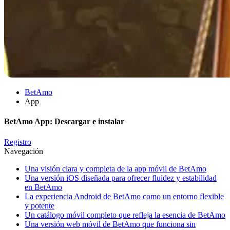
BetAmo
App
BetAmo App: Descargar e instalar
Registro
Navegación
Una visión clara y completa de la app móvil de BetAmo
Una versión iOS diseñada para ofrecer fluidez y estabilidad
en BetAmo
La experiencia Android de BetAmo como un entorno flexible
y potente
Un catálogo móvil completo que refleja la esencia de BetAmo
Una versión web móvil de BetAmo que funciona sin