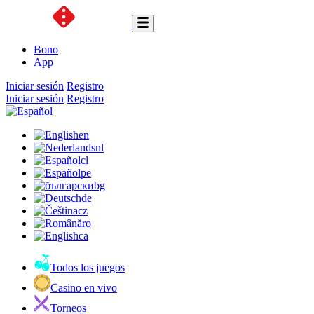
Bono
App
Iniciar sesión
Registro
Iniciar sesión
Registro
en
nl
cl
pe
bg
de
cz
ro
ca
Todos los juegos
Casino en vivo
Torneos