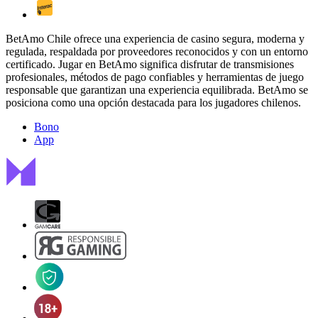
BetAmo Chile ofrece una experiencia de casino segura, moderna y
regulada, respaldada por proveedores reconocidos y con un entorno
certificado. Jugar en BetAmo significa disfrutar de transmisiones
profesionales, métodos de pago confiables y herramientas de juego
responsable que garantizan una experiencia equilibrada. BetAmo se
posiciona como una opción destacada para los jugadores chilenos.
Bono
App