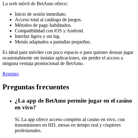
La web móvil de BetAmo ofrece:
Inicio de sesión inmediato.
Acceso total al catálogo de juegos.
Métodos de pago habilitados.
Compatibilidad con iOS y Android.
Interfaz ligera y sin lag.
Menús adaptados a pantallas pequeñas.
Es ideal para móviles con poco espacio o para quienes desean jugar
ocasionalmente sin instalar aplicaciones, sin perder el acceso a
ninguna ventaja promocional de BetAmo.
Registro
Preguntas frecuentes
¿La app de BetAmo permite jugar en el casino
en vivo?
Sí. La app ofrece acceso completo al casino en vivo, con
transmisiones en HD, mesas en tiempo real y crupieres
profesionales.