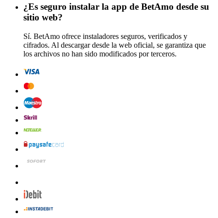
¿Es seguro instalar la app de BetAmo desde su
sitio web?
Sí. BetAmo ofrece instaladores seguros, verificados y
cifrados. Al descargar desde la web oficial, se garantiza que
los archivos no han sido modificados por terceros.