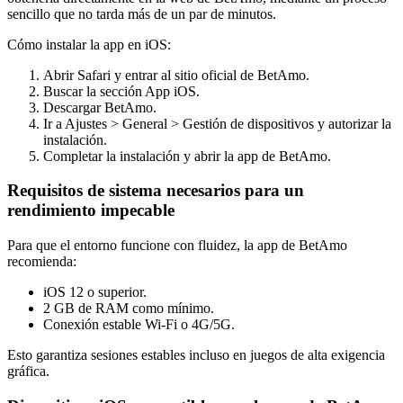
sencillo que no tarda más de un par de minutos.
Cómo instalar la app en iOS:
Abrir Safari y entrar al sitio oficial de BetAmo.
Buscar la sección App iOS.
Descargar BetAmo.
Ir a Ajustes > General > Gestión de dispositivos y autorizar la
instalación.
Completar la instalación y abrir la app de BetAmo.
Requisitos de sistema necesarios para un
rendimiento impecable
Para que el entorno funcione con fluidez, la app de BetAmo
recomienda:
iOS 12 o superior.
2 GB de RAM como mínimo.
Conexión estable Wi-Fi o 4G/5G.
Esto garantiza sesiones estables incluso en juegos de alta exigencia
gráfica.