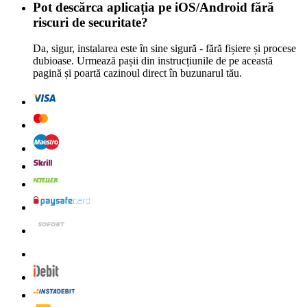
Pot descărca aplicația pe iOS/Android fără
riscuri de securitate?
Da, sigur, instalarea este în sine sigură - fără fișiere și procese
dubioase. Urmează pașii din instrucțiunile de pe această
pagină și poartă cazinoul direct în buzunarul tău.