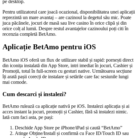
pe desktop.
Pentru utilizatorul care joacă ocazional, disponibilitatea unei aplicații
reprezintă un mare avantaj – are cazinoul la degetul său mic. Poate
juca păcănele, jocuri de masă sau live casino în orice clipă și din
orice colț al lumii. Despre restul avantajelor cazinoului poți citi în
recenzia completă BetAmo.
Aplicație BetAmo pentru iOS
BetAmo iOS oferă un flux de utilizare stabil și rapid: pornești direct
din iconița instalată din App Store, intri imediat în jocuri, Cashier și
Promoții, totul în full-screen cu gesturi native. Următoarea secțiune
îți arată pașii corecți de instalare și setările care fac sesiunile lungi
mai comode.
Cum descarci și instalezi?
BetAmo rulează ca aplicație nativă pe iOS. Instalezi aplicația și ai
acces instant la jocuri, promoții și Cashier, fără să instalezi nimic.
Iată cum faci asta, pe pași:
Deschide App Store pe iPhone/iPad și caută “BetAmo”
Atinge Obține/Install și confirmă cu Face ID/Touch ID sau