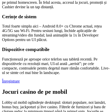
pe primul homescreen. În felul acesta, accesul la jocuri, promoții și
Cashier devine la un tap distanță.
Cerințe de sistem
Totul foarte simplu aici – Android 8.0+ cu Chrome actual, rețea
4G/5G sau Wi-Fi. Pentru sesiuni lungi, închide aplicațiile de
streaming/video din fundal; lasă animațiile la 1x în Developer
Options pentru un UI plăcut.
Dispozitive compatibile
Funcționează pe aproape orice telefon sau tabletă recentă. Pe
dispozitivele cu rezoluții mari, UI-ul arată „aerisit”; pe cele
compacte, controalele pentru degetul mare rămân confortabile. Live-
ul se simte cel mai bine în landscape.
Înregistrare
Jocuri casino de pe mobil
Lobby-ul mobil oglindește desktopul: sloturi populare, noi lansări,
bonus buy, jackpoturi și live casino. Filtrele de furnizori și bara de
căutare reduc la minimum timpul până la primul spin. Jocurile se