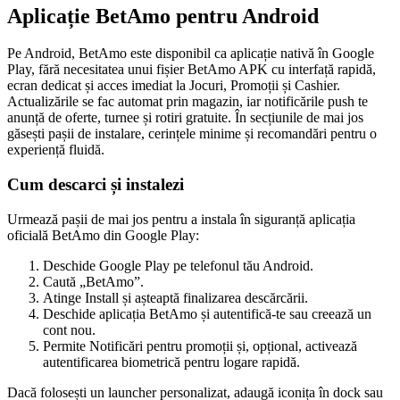
Aplicație BetAmo pentru Android
Pe Android, BetAmo este disponibil ca aplicație nativă în Google
Play, fără necesitatea unui fișier BetAmo APK cu interfață rapidă,
ecran dedicat și acces imediat la Jocuri, Promoții și Cashier.
Actualizările se fac automat prin magazin, iar notificările push te
anunță de oferte, turnee și rotiri gratuite. În secțiunile de mai jos
găsești pașii de instalare, cerințele minime și recomandări pentru o
experiență fluidă.
Cum descarci și instalezi
Urmează pașii de mai jos pentru a instala în siguranță aplicația
oficială BetAmo din Google Play:
Deschide Google Play pe telefonul tău Android.
Caută „BetAmo”.
Atinge Install și așteaptă finalizarea descărcării.
Deschide aplicația BetAmo și autentifică-te sau creează un
cont nou.
Permite Notificări pentru promoții și, opțional, activează
autentificarea biometrică pentru logare rapidă.
Dacă folosești un launcher personalizat, adaugă iconița în dock sau